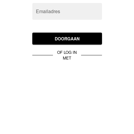
Emailadres
DOORGAAN
OF LOG IN
MET