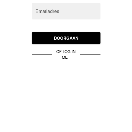
Emailadres
DOORGAAN
OF LOG IN
MET