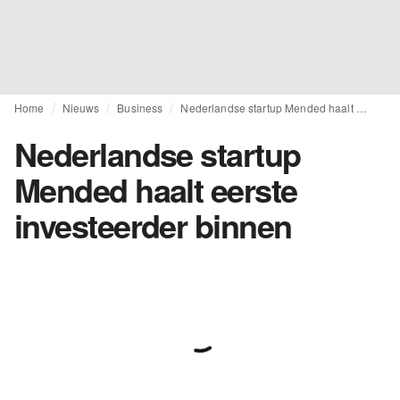
Home
Nieuws
Business
Nederlandse startup Mended haalt eerste investeerder binnen
Nederlandse startup
Mended haalt eerste
investeerder binnen