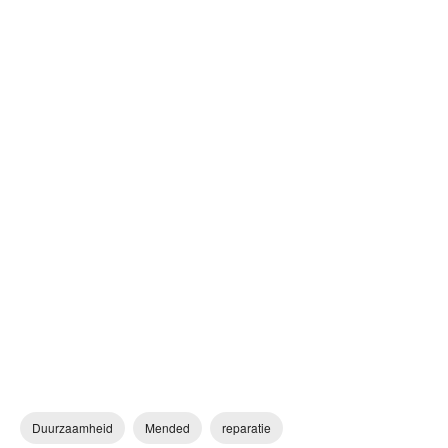
Duurzaamheid
Mended
reparatie