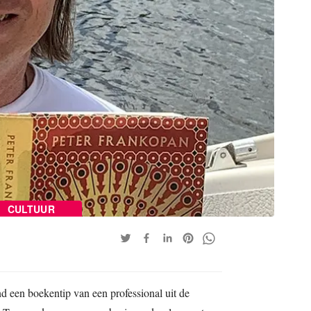
CULTUUR
d een boekentip van een professional uit de