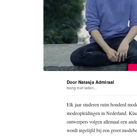
Door Natasja Admiraal
bezig met laden...
Elk jaar studeren ruim honderd mode
modeopleidingen in Nederland. Kla
ontwerpers volgen allemaal een ande
wordt ingelijfd bij een groot modebe