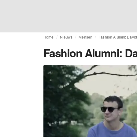
Home
Nieuws
Mensen
Fashion Alumni: David
Fashion Alumni: Da