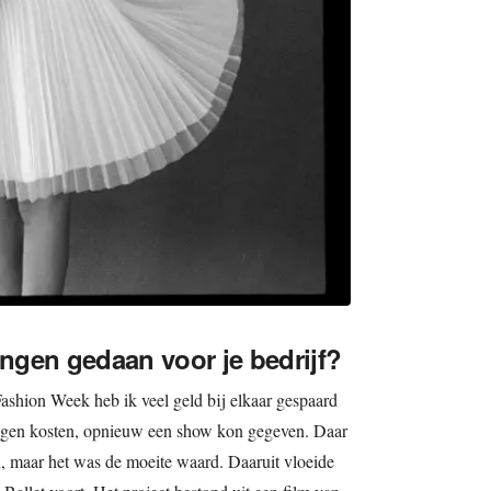
ingen gedaan voor je bedrijf?
shion Week heb ik veel geld bij elkaar gespaard
eigen kosten, opnieuw een show kon gegeven. Daar
, maar het was de moeite waard. Daaruit vloeide