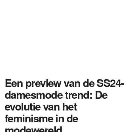
Een preview van de SS24-
damesmode trend: De
evolutie van het
feminisme in de
modewereld