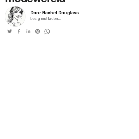
Door Rachel Douglass
bezig met laden...