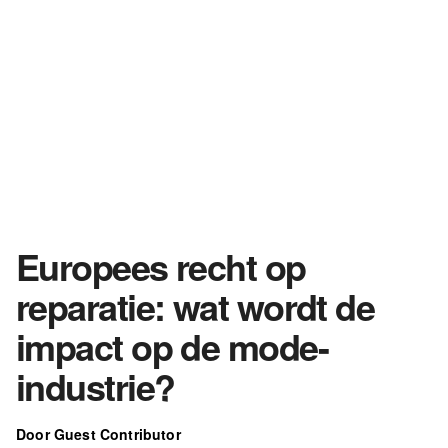
Europees recht op
reparatie: wat wordt de
impact op de mode-
industrie?
Door Guest Contributor