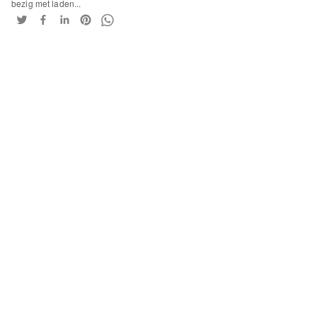
bezig met laden...