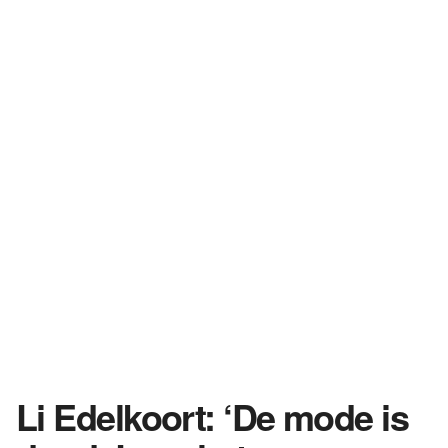
Li Edelkoort: ‘De mode is