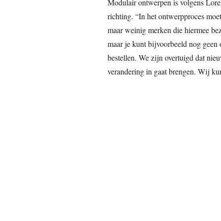
Modulair ontwerpen is volgens Lore
richting. “In het ontwerpproces moet 
maar weinig merken die hiermee bezi
maar je kunt bijvoorbeeld nog geen 
bestellen. We zijn overtuigd dat ni
verandering in gaat brengen. Wij kun