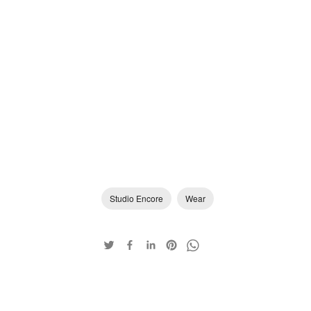
Studio Encore
Wear