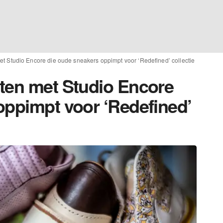
t Studio Encore die oude sneakers oppimpt voor ‘Redefined’ collectie
ten met Studio Encore
oppimpt voor ‘Redefined’