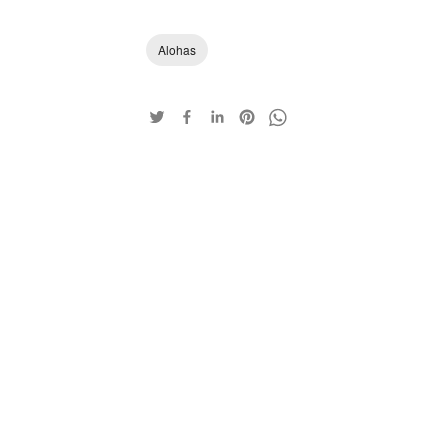
Alohas