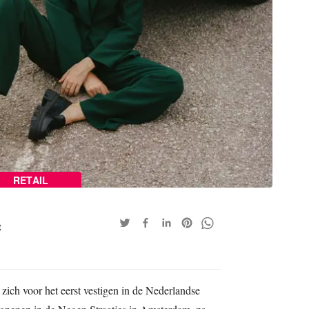
RETAIL
t
ich voor het eerst vestigen in de Nederlandse