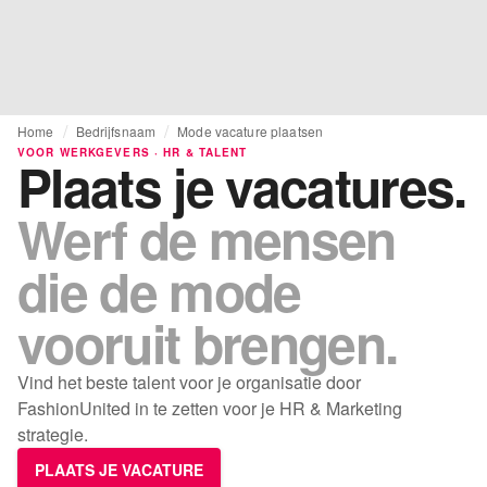
Home
Bedrijfsnaam
Mode vacature plaatsen
VOOR WERKGEVERS · HR & TALENT
Plaats je vacatures.
Werf de mensen
die de mode
vooruit brengen.
Vind het beste talent voor je organisatie door
FashionUnited in te zetten voor je HR & Marketing
strategie.
PLAATS JE VACATURE