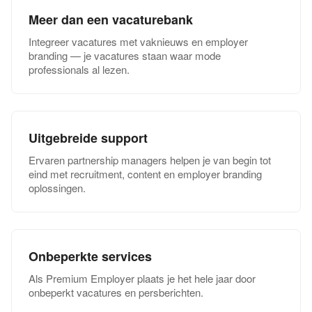
Meer dan een vacaturebank
Integreer vacatures met vaknieuws en employer
branding — je vacatures staan waar mode
professionals al lezen.
Uitgebreide support
Ervaren partnership managers helpen je van begin tot
eind met recruitment, content en employer branding
oplossingen.
Onbeperkte services
Als Premium Employer plaats je het hele jaar door
onbeperkt vacatures en persberichten.