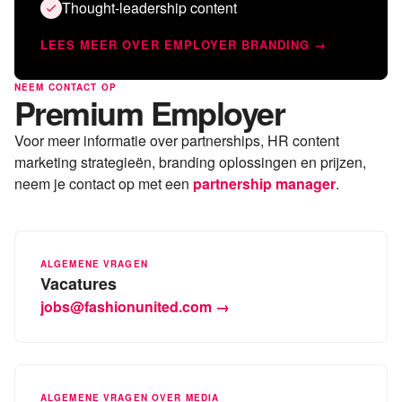
Thought-leadership content
LEES MEER OVER EMPLOYER BRANDING →
NEEM CONTACT OP
Premium Employer
Voor meer informatie over partnerships, HR content
marketing strategieën, branding oplossingen en prijzen,
neem je contact op met een
partnership manager
.
ALGEMENE VRAGEN
Vacatures
jobs@fashionunited.com →
ALGEMENE VRAGEN OVER MEDIA