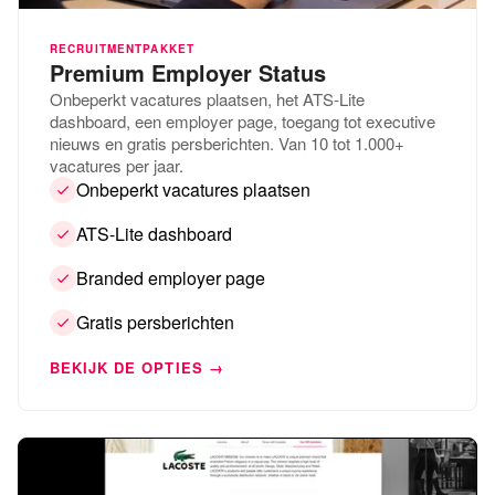
RECRUITMENTPAKKET
Premium Employer Status
Onbeperkt vacatures plaatsen, het ATS-Lite
dashboard, een employer page, toegang tot executive
nieuws en gratis persberichten. Van 10 tot 1.000+
vacatures per jaar.
Onbeperkt vacatures plaatsen
ATS-Lite dashboard
Branded employer page
Gratis persberichten
BEKIJK DE OPTIES →