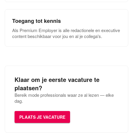
Toegang tot kennis
Als Premium Employer is alle redactionele en executive
content beschikbaar voor jou en al je collega's.
Klaar om je eerste vacature te
plaatsen?
Bereik mode professionals waar ze al lezen — elke
dag.
PLAATS JE VACATURE