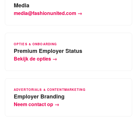
Media
media@fashionunited.com →
OPTIES & ONBOARDING
Premium Employer Status
Bekijk de opties →
ADVERTORIALS & CONTENTMARKETING
Employer Branding
Neem contact op →