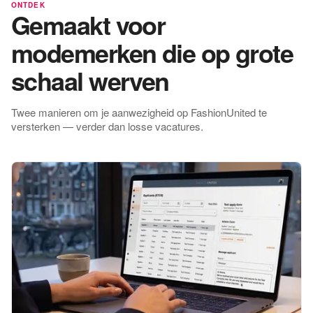
ONTDEK
Gemaakt voor
modemerken die op grote
schaal werven
Twee manieren om je aanwezigheid op FashionUnited te
versterken — verder dan losse vacatures.