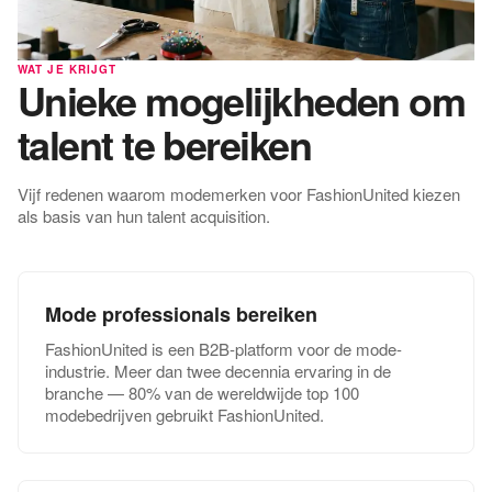
WAT JE KRIJGT
Unieke mogelijkheden om
talent te bereiken
Vijf redenen waarom modemerken voor FashionUnited kiezen
als basis van hun talent acquisition.
Mode professionals bereiken
FashionUnited is een B2B-platform voor de mode-
industrie. Meer dan twee decennia ervaring in de
branche — 80% van de wereldwijde top 100
modebedrijven gebruikt FashionUnited.