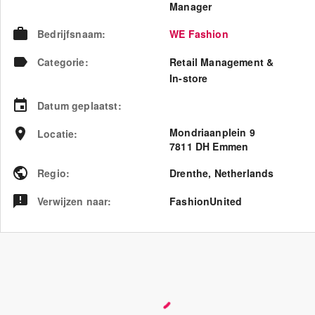
Manager
Bedrijfsnaam
:
WE Fashion
Categorie
:
Retail Management &
In-store
Datum geplaatst
:
Mondriaanplein 9
Locatie
:
7811 DH Emmen
Regio
:
Drenthe
,
Netherlands
Verwijzen naar
:
FashionUnited