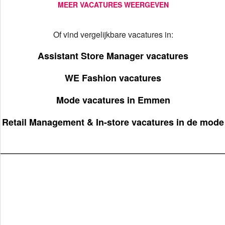
MEER VACATURES WEERGEVEN
Of vind vergelijkbare vacatures in:
Assistant Store Manager vacatures
WE Fashion vacatures
Mode vacatures in Emmen
Retail Management & In-store vacatures in de mode