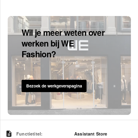
Wil je meer weten over
werken bij WE
Fashion?
Bezoek de werkgeverspagina
Functietitel
:
Assistant Store