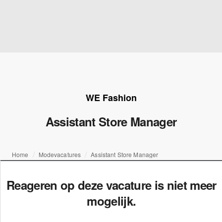
WE Fashion
Assistant Store Manager
Home
Modevacatures
Assistant Store Manager
Reageren op deze vacature is niet meer
mogelijk.