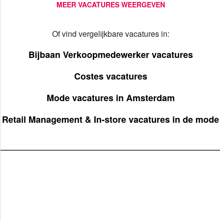
MEER VACATURES WEERGEVEN
Of vind vergelijkbare vacatures in:
Bijbaan Verkoopmedewerker vacatures
Costes vacatures
Mode vacatures in Amsterdam
Retail Management & In-store vacatures in de mode