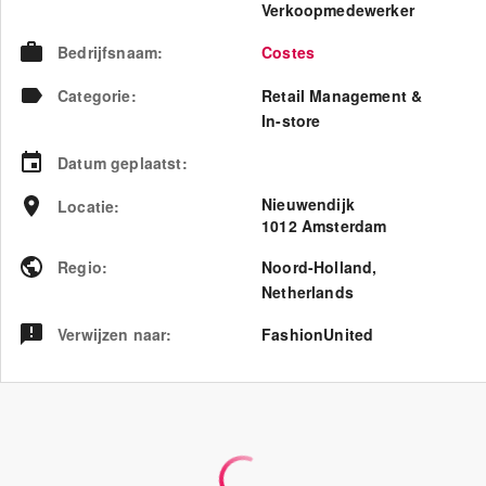
Verkoopmedewerker
Bedrijfsnaam
:
Costes
Categorie
:
Retail Management &
In-store
Datum geplaatst
:
Nieuwendijk
Locatie
:
1012 Amsterdam
Regio
:
Noord-Holland
,
Netherlands
Verwijzen naar
:
FashionUnited