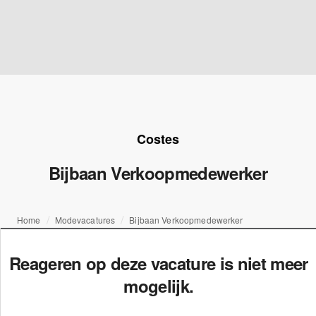
Costes
Bijbaan Verkoopmedewerker
Home
Modevacatures
Bijbaan Verkoopmedewerker
Reageren op deze vacature is niet meer
mogelijk.