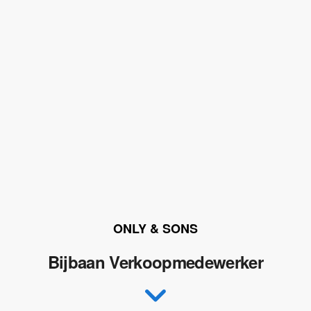
ONLY & SONS
Bijbaan Verkoopmedewerker