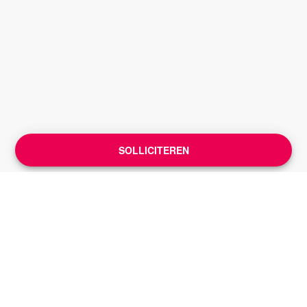
SOLLICITEREN