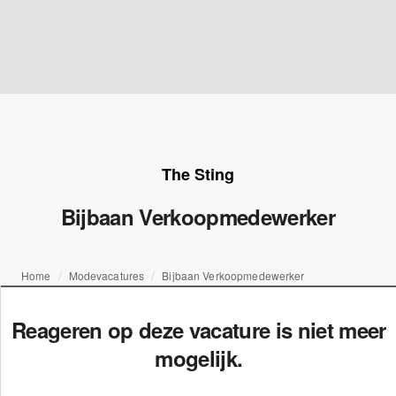
The Sting
Bijbaan Verkoopmedewerker
Home
Modevacatures
Bijbaan Verkoopmedewerker
Reageren op deze vacature is niet meer
mogelijk.