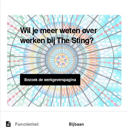
Wil je meer weten over
werken bij The Sting?
Bezoek de werkgeverspagina
Functietitel
:
Bijbaan