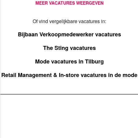
MEER VACATURES WEERGEVEN
Of vind vergelijkbare vacatures in:
Bijbaan Verkoopmedewerker vacatures
The Sting vacatures
Mode vacatures in Tilburg
Retail Management & In-store vacatures in de mode