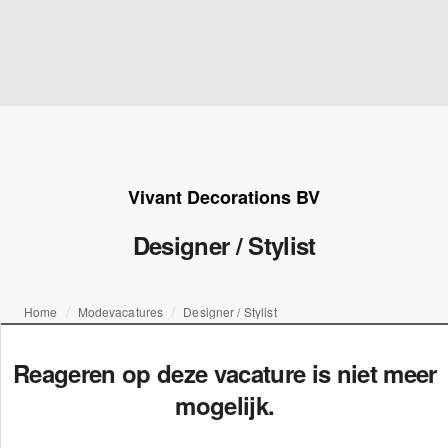
Vivant Decorations BV
Designer / Stylist
Home
Modevacatures
Designer / Stylist
Reageren op deze vacature is niet meer
mogelijk.