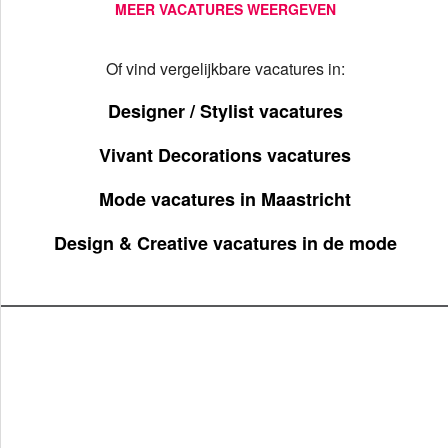
MEER VACATURES WEERGEVEN
Of vind vergelijkbare vacatures in:
Designer / Stylist vacatures
Vivant Decorations vacatures
Mode vacatures in Maastricht
Design & Creative vacatures in de mode