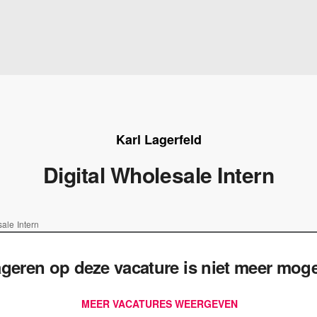
Karl Lagerfeld
Digital Wholesale Intern
ale Intern
geren op deze vacature is niet meer mogel
MEER VACATURES WEERGEVEN