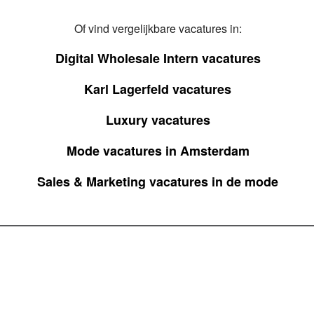
Of vind vergelijkbare vacatures in:
Digital Wholesale Intern vacatures
Karl Lagerfeld vacatures
Luxury vacatures
Mode vacatures in Amsterdam
Sales & Marketing vacatures in de mode