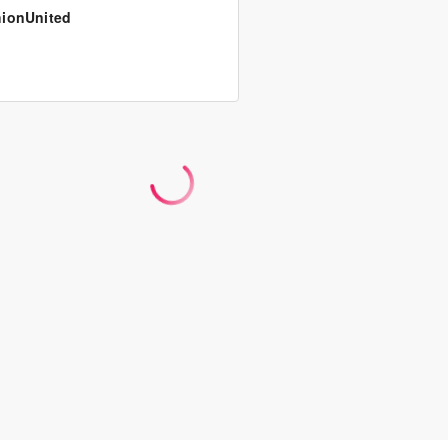
ionUnited