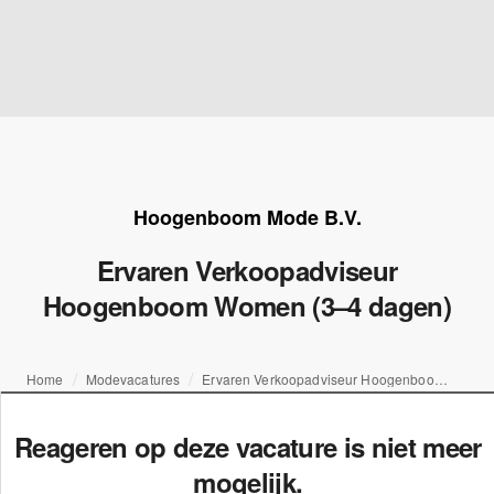
Hoogenboom Mode B.V.
Ervaren Verkoopadviseur
Hoogenboom Women (3–4 dagen)
Home
Modevacatures
Ervaren Verkoopadviseur Hoogenboom Women (3–4 dagen)
Reageren op deze vacature is niet meer
mogelijk.