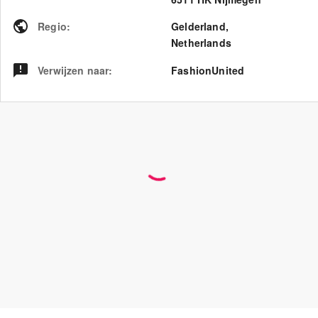
Regio
:
Gelderland
,
Netherlands
Verwijzen naar
:
FashionUnited