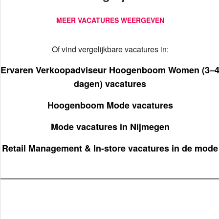
MEER VACATURES WEERGEVEN
Of vind vergelijkbare vacatures in:
Ervaren Verkoopadviseur Hoogenboom Women (3–
dagen) vacatures
Hoogenboom Mode vacatures
Mode vacatures in Nijmegen
Retail Management & In-store vacatures in de mode