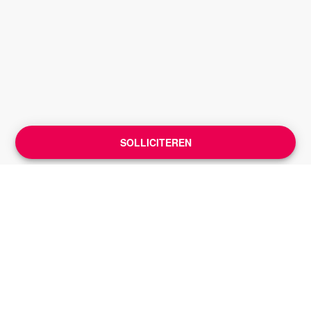
SOLLICITEREN