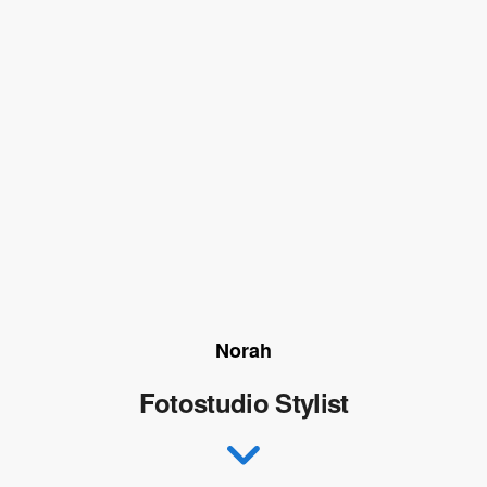
Norah
Fotostudio Stylist