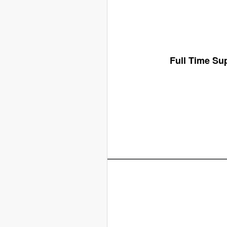
Full Time Su