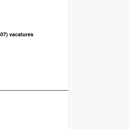
.07) vacatures