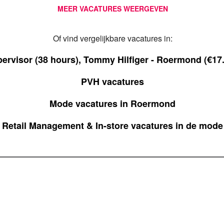
MEER VACATURES WEERGEVEN
Of vind vergelijkbare vacatures in:
pervisor (38 hours), Tommy Hilfiger - Roermond (€17
PVH vacatures
Mode vacatures in Roermond
Retail Management & In-store vacatures in de mode