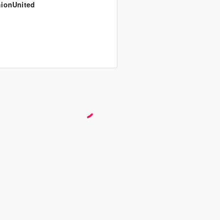
ionUnited