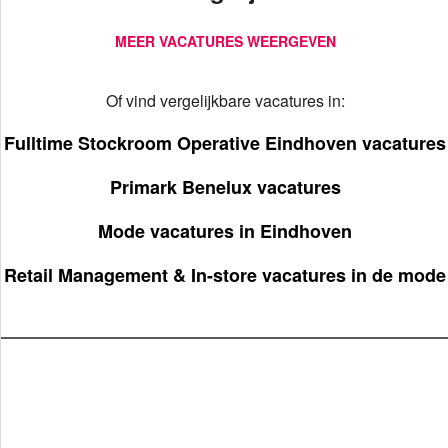
MEER VACATURES WEERGEVEN
Of vind vergelijkbare vacatures in:
Fulltime Stockroom Operative Eindhoven vacatures
Primark Benelux vacatures
Mode vacatures in Eindhoven
Retail Management & In-store vacatures in de mode