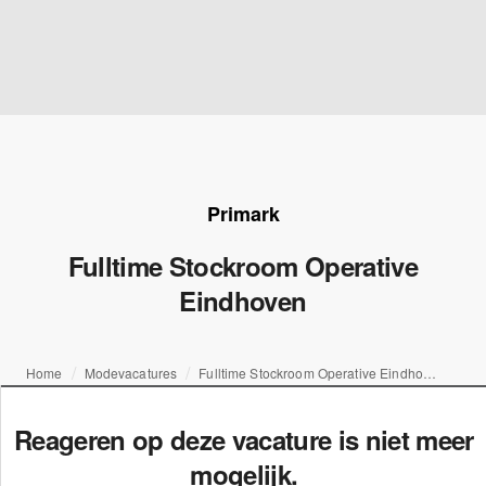
Primark
Fulltime Stockroom Operative
Eindhoven
Home
Modevacatures
Fulltime Stockroom Operative Eindhoven
Reageren op deze vacature is niet meer
mogelijk.