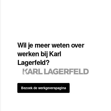
Wil je meer weten over
werken bij Karl
Lagerfeld?
Bezoek de werkgeverspagina