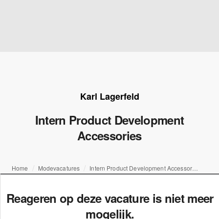
Karl Lagerfeld
Intern Product Development
Accessories
Home
Modevacatures
Intern Product Development Accessories
Reageren op deze vacature is niet meer
mogelijk.