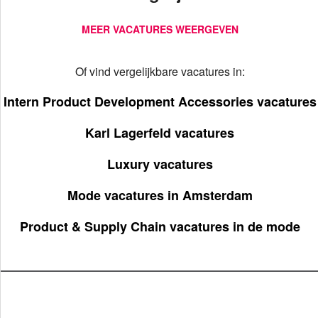
MEER VACATURES WEERGEVEN
Of vind vergelijkbare vacatures in:
Intern Product Development Accessories vacatures
Karl Lagerfeld vacatures
Luxury vacatures
Mode vacatures in Amsterdam
Product & Supply Chain vacatures in de mode