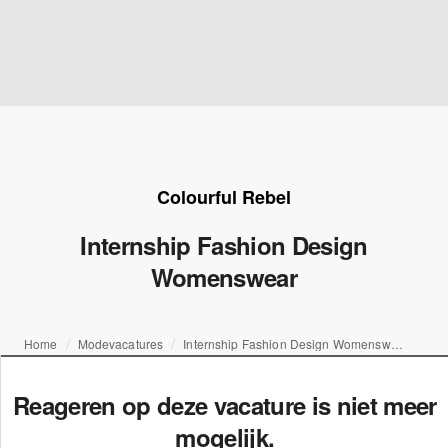
Colourful Rebel
Internship Fashion Design
Womenswear
Home
Modevacatures
Internship Fashion Design Womenswear
Reageren op deze vacature is niet meer
mogelijk.