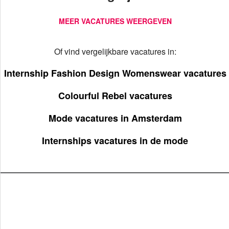
MEER VACATURES WEERGEVEN
Of vind vergelijkbare vacatures in:
Internship Fashion Design Womenswear vacatures
Colourful Rebel vacatures
Mode vacatures in Amsterdam
Internships vacatures in de mode