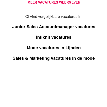
MEER VACATURES WEERGEVEN
Of vind vergelijkbare vacatures in:
Junior Sales Accountmanager vacatures
Infiknit vacatures
Mode vacatures in Lijnden
Sales & Marketing vacatures in de mode