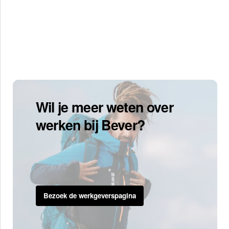
Wil je meer weten over
werken bij Bever?
Bezoek de werkgeverspagina