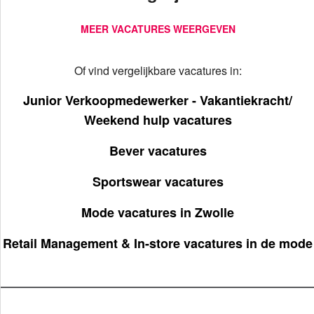
MEER VACATURES WEERGEVEN
Of vind vergelijkbare vacatures in:
Junior Verkoopmedewerker - Vakantiekracht/
Weekend hulp vacatures
Bever vacatures
Sportswear vacatures
Mode vacatures in Zwolle
Retail Management & In-store vacatures in de mode