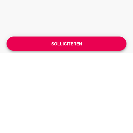
SOLLICITEREN