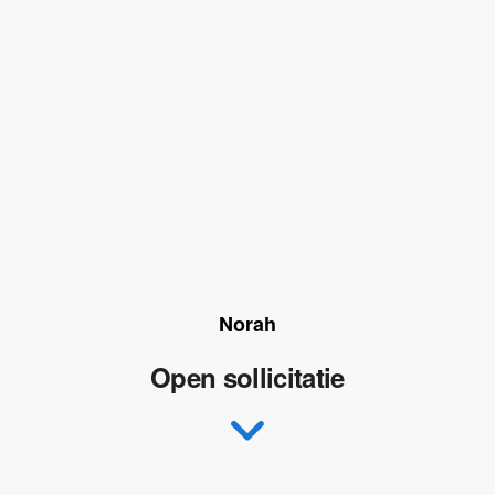
Norah
Open sollicitatie