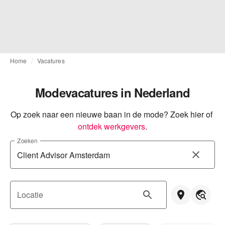
Home
Vacatures
Modevacatures in Nederland
Op zoek naar een nieuwe baan in de mode? Zoek hier of
ontdek werkgevers
.
Zoeken
Locatie