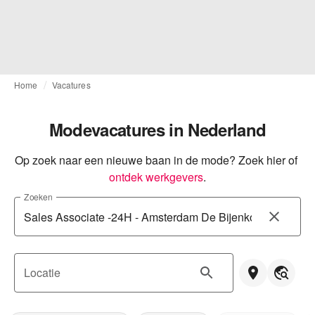
Home
Vacatures
Modevacatures in Nederland
Op zoek naar een nieuwe baan in de mode? Zoek hier of
ontdek werkgevers
.
Zoeken
Locatie