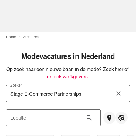
Home
Vacatures
Modevacatures in Nederland
Op zoek naar een nieuwe baan in de mode? Zoek hier of
ontdek werkgevers
.
Zoeken
Locatie