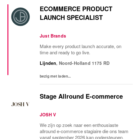
ECOMMERCE PRODUCT
LAUNCH SPECIALIST
Just Brands
Make every product launch accurate, on
time and ready to go live.
Lijnden
,
Noord-Holland
1175 RD
bezig met laden...
Stage Allround E-commerce
JOSH V
We zijn op zoek naar een enthousiaste
allround e-commerce stagiaire die ons team
vanaf september 2026 kan ondersteunen.