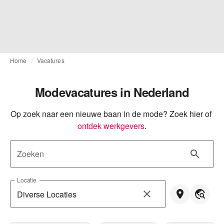
Home
Vacatures
Modevacatures in Nederland
Op zoek naar een nieuwe baan in de mode? Zoek hier of
ontdek werkgevers
.
Zoeken
Locatie