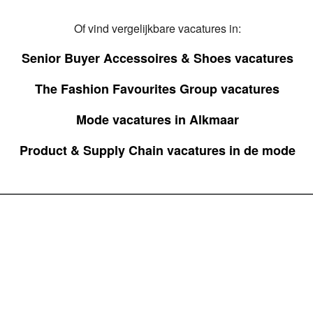
Of vind vergelijkbare vacatures in:
Senior Buyer Accessoires & Shoes vacatures
The Fashion Favourites Group vacatures
Mode vacatures in Alkmaar
Product & Supply Chain vacatures in de mode