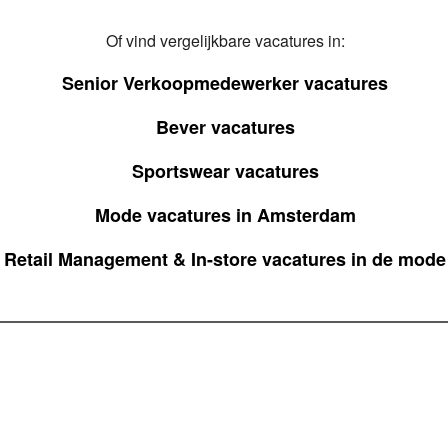
Of vind vergelijkbare vacatures in:
Senior Verkoopmedewerker vacatures
Bever vacatures
Sportswear vacatures
Mode vacatures in Amsterdam
Retail Management & In-store vacatures in de mode