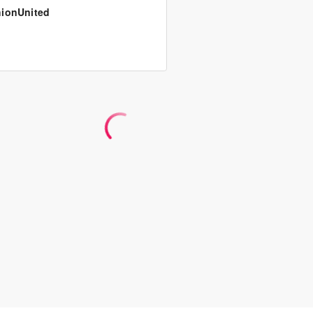
ionUnited