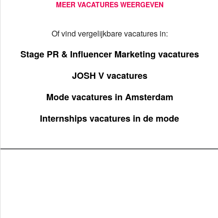
MEER VACATURES WEERGEVEN
Of vind vergelijkbare vacatures in:
Stage PR & Influencer Marketing vacatures
JOSH V vacatures
Mode vacatures in Amsterdam
Internships vacatures in de mode