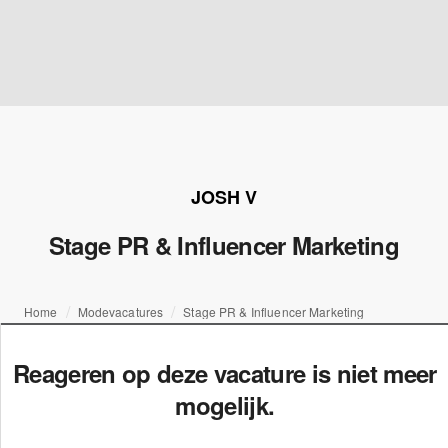
JOSH V
Stage PR & Influencer Marketing
Home
Modevacatures
Stage PR & Influencer Marketing
Reageren op deze vacature is niet meer
mogelijk.