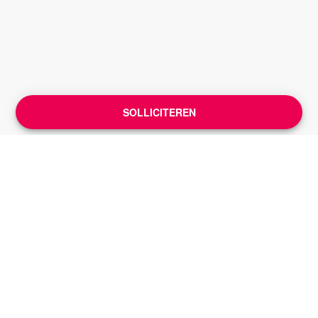
SOLLICITEREN