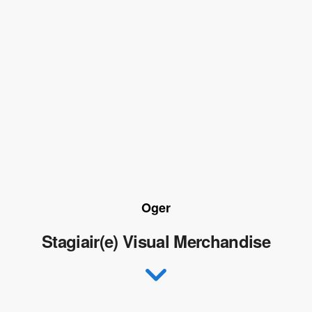
Oger
Stagiair(e) Visual Merchandise