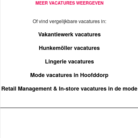
MEER VACATURES WEERGEVEN
Of vind vergelijkbare vacatures in:
Vakantiewerk vacatures
Hunkemöller vacatures
Lingerie vacatures
Mode vacatures in Hoofddorp
Retail Management & In-store vacatures in de mode