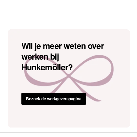
Wil je meer weten over
werken bij
Hunkemöller?
Bezoek de werkgeverspagina