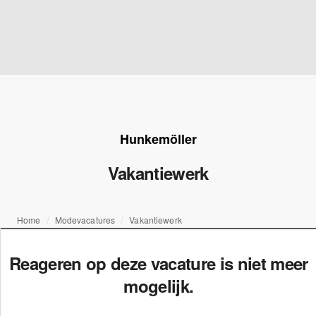
Hunkemöller
Vakantiewerk
Home
Modevacatures
Vakantiewerk
Reageren op deze vacature is niet meer
mogelijk.