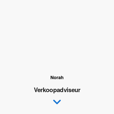
Norah
Verkoopadviseur