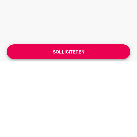
SOLLICITEREN