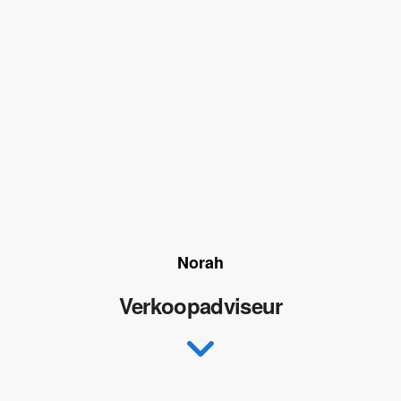
Norah
Verkoopadviseur