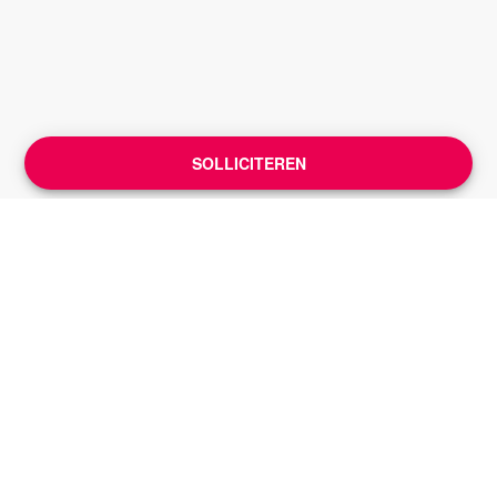
SOLLICITEREN