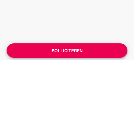
SOLLICITEREN