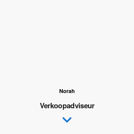
Norah
Verkoopadviseur