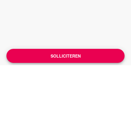
SOLLICITEREN