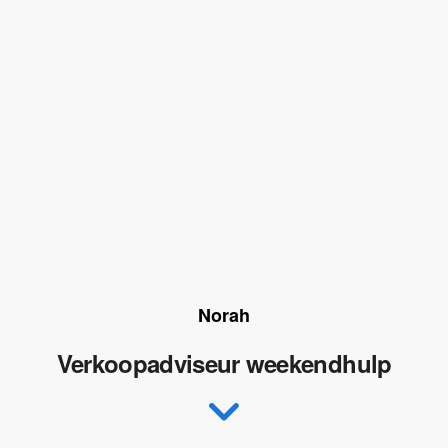
Norah
Verkoopadviseur weekendhulp