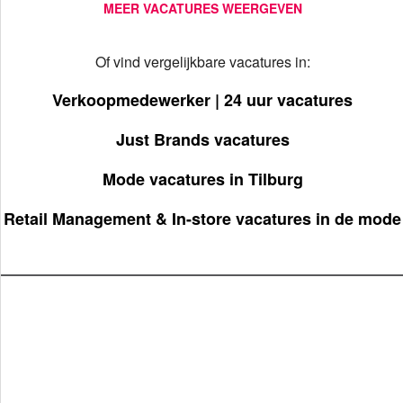
MEER VACATURES WEERGEVEN
Of vind vergelijkbare vacatures in:
Verkoopmedewerker | 24 uur vacatures
Just Brands vacatures
Mode vacatures in Tilburg
Retail Management & In-store vacatures in de mode