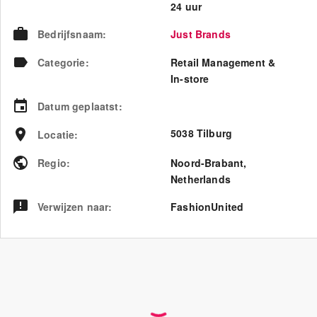
24 uur
Bedrijfsnaam
:
Just Brands
Categorie
:
Retail Management &
In-store
Datum geplaatst
:
5038 Tilburg
Locatie
:
Regio
:
Noord-Brabant
,
Netherlands
Verwijzen naar
:
FashionUnited