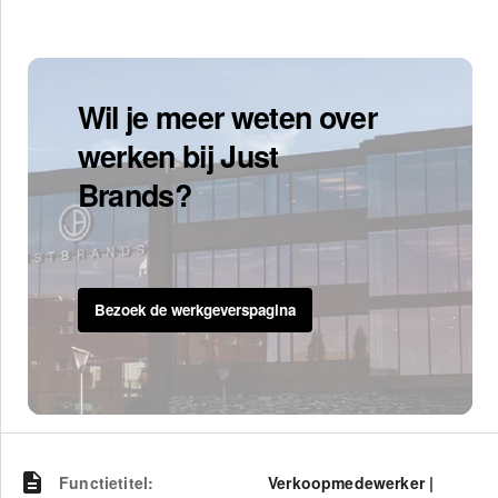
Wil je meer weten over
werken bij Just
Brands?
Bezoek de werkgeverspagina
Functietitel
:
Verkoopmedewerker |