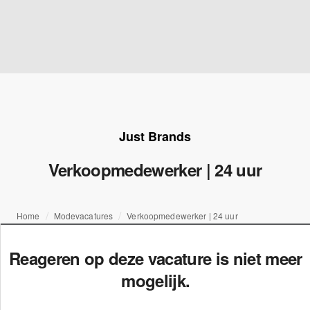
Just Brands
Verkoopmedewerker | 24 uur
Home
Modevacatures
Verkoopmedewerker | 24 uur
Reageren op deze vacature is niet meer
mogelijk.