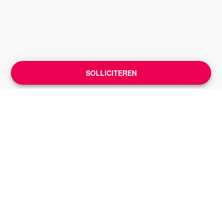
SOLLICITEREN