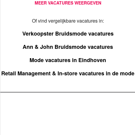
MEER VACATURES WEERGEVEN
Of vind vergelijkbare vacatures in:
Verkoopster Bruidsmode vacatures
Ann & John Bruidsmode vacatures
Mode vacatures in Eindhoven
Retail Management & In-store vacatures in de mode