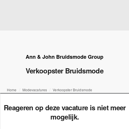
Ann & John Bruidsmode Group
Verkoopster Bruidsmode
Home
Modevacatures
Verkoopster Bruidsmode
Reageren op deze vacature is niet meer
mogelijk.