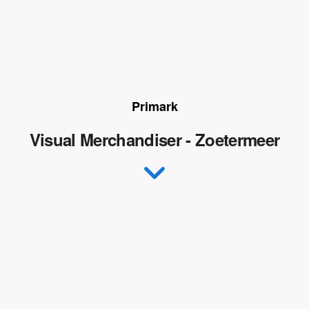
Primark
Visual Merchandiser - Zoetermeer