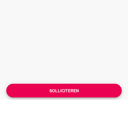
SOLLICITEREN