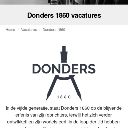
Donders 1860 vacatures
Home
Vacatures
Donders 1860
In de vijfde generatie, staat Donders 1860 op de blijvende 
erfenis van zijn oprichters, terwijl het zich verder 
ontwikkelt en zijn wortels eert. In de loop der tijd hebben 