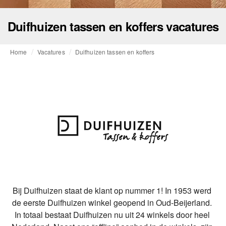
Duifhuizen tassen en koffers vacatures
Home
Vacatures
Duifhuizen tassen en koffers
Bij Duifhuizen staat de klant op nummer 1! In 1953 werd 
de eerste Duifhuizen winkel geopend in Oud-Beijerland. 
In totaal bestaat Duifhuizen nu uit 24 winkels door heel 