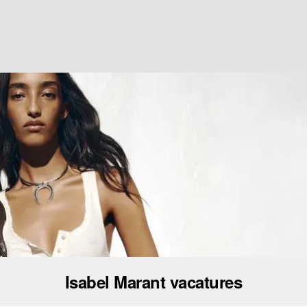
Isabel Marant vacatures