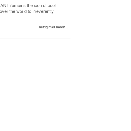
RANT remains the icon of cool
 over the world to irreverently
bezig met laden...