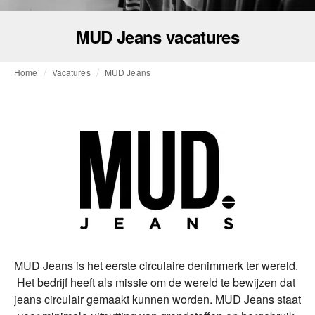
MUD Jeans vacatures
Home
Vacatures
MUD Jeans
MUD Jeans is het eerste circulaire denimmerk ter wereld. 
Het bedrijf heeft als missie om de wereld te bewijzen dat 
jeans circulair gemaakt kunnen worden. MUD Jeans staat 