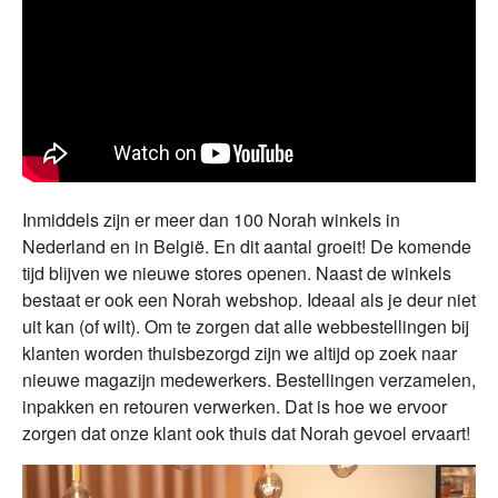
Inmiddels zijn er meer dan 100 Norah winkels in
Nederland en in België. En dit aantal groeit! De komende
tijd blijven we nieuwe stores openen. Naast de winkels
bestaat er ook een Norah webshop. Ideaal als je deur niet
uit kan (of wilt). Om te zorgen dat alle webbestellingen bij
klanten worden thuisbezorgd zijn we altijd op zoek naar
nieuwe magazijn medewerkers. Bestellingen verzamelen,
inpakken en retouren verwerken. Dat is hoe we ervoor
zorgen dat onze klant ook thuis dat Norah gevoel ervaart!