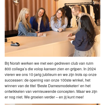
Bij Norah werken we met een gedreven club van ruim
800 collega’s die volop kansen zien en grijpen. In 2024
vieren we ons 10-jarig jubileum en we zijn trots op onze
successen: de opening van onze 100ste winkel, het
winnen van de titel 'Beste Damesmodeketen' en het
ontwikkelen van vernieuwende concepten. Maar we zijn
er nog niet. We groeien verder – en jij kunt mee!