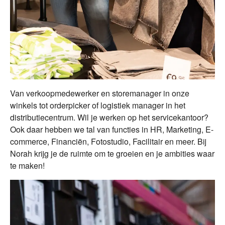
Van verkoopmedewerker en storemanager in onze
winkels tot orderpicker of logistiek manager in het
distributiecentrum. Wil je werken op het servicekantoor?
Ook daar hebben we tal van functies in HR, Marketing, E-
commerce, Financiën, Fotostudio, Facilitair en meer. Bij
Norah krijg je de ruimte om te groeien en je ambities waar
te maken!