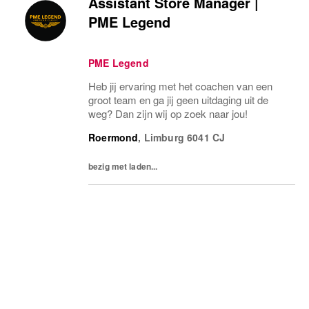
Assistant Store Manager |
PME Legend
PME Legend
Heb jij ervaring met het coachen van een
groot team en ga jij geen uitdaging uit de
weg? Dan zijn wij op zoek naar jou!
Roermond
,
Limburg
6041 CJ
bezig met laden...