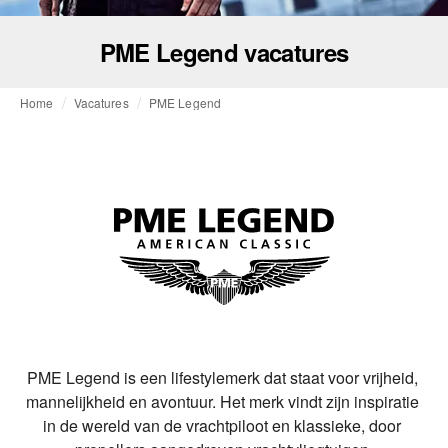
PME Legend vacatures
Home
Vacatures
PME Legend
PME Legend is een lifestylemerk dat staat voor vrijheid, 
mannelijkheid en avontuur. Het merk vindt zijn inspiratie 
in de wereld van de vrachtpiloot en klassieke, door 