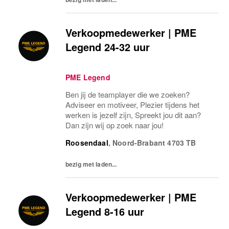
Verkoopmedewerker | PME
Legend 24-32 uur
PME Legend
Ben jij de teamplayer die we zoeken?
Adviseer en motiveer, Plezier tijdens het
werken is jezelf zijn, Spreekt jou dit aan?
Dan zijn wij op zoek naar jou!
Roosendaal
,
Noord-Brabant
4703 TB
bezig met laden...
Verkoopmedewerker | PME
Legend 8-16 uur