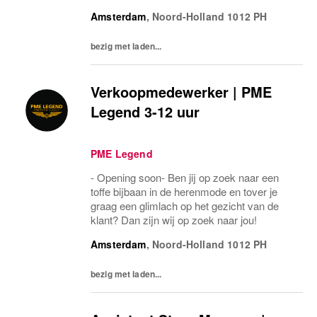
Amsterdam
,
Noord-Holland
1012 PH
bezig met laden...
Verkoopmedewerker | PME
Legend 3-12 uur
PME Legend
- Opening soon- Ben jij op zoek naar een
toffe bijbaan in de herenmode en tover je
graag een glimlach op het gezicht van de
klant? Dan zijn wij op zoek naar jou!
Amsterdam
,
Noord-Holland
1012 PH
bezig met laden...