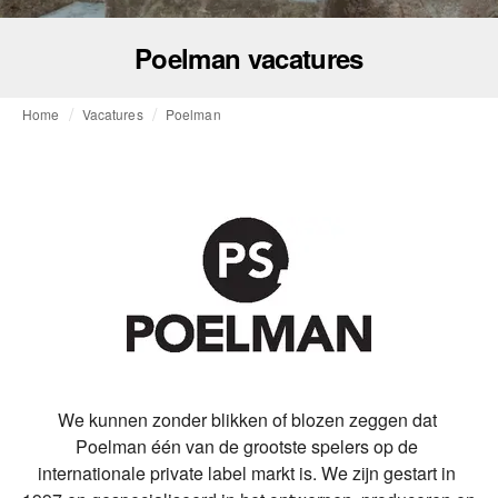
Poelman vacatures
Home
Vacatures
Poelman
We kunnen zonder blikken of blozen zeggen dat 
Poelman één van de grootste spelers op de 
internationale private label markt is. We zijn gestart in 