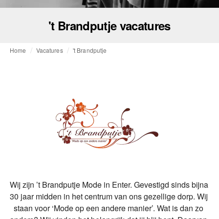
't Brandputje vacatures
Home
Vacatures
't Brandputje
Wij zijn ’t Brandputje Mode in Enter. Gevestigd sinds bijna 
30 jaar midden in het centrum van ons gezellige dorp. Wij 
staan voor ‘Mode op een andere manier’. Wat is dan zo 